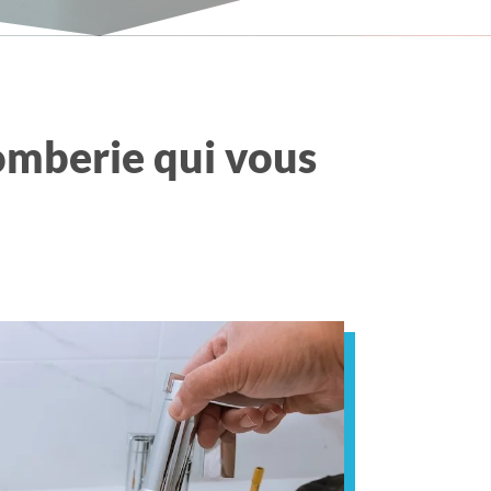
lomberie qui vous