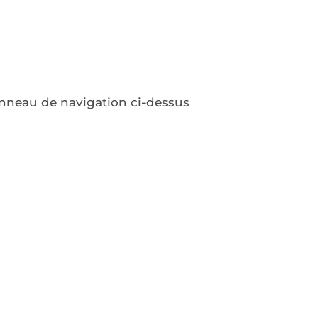
panneau de navigation ci-dessus