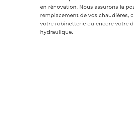
en rénovation. Nous assurons la pos
remplacement de vos chaudières, cu
votre robinetterie ou encore votre d
hydraulique.