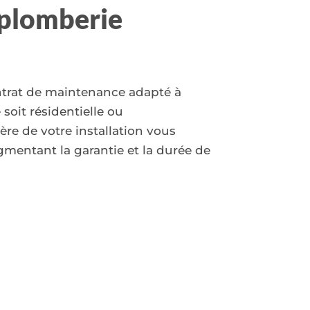
 plomberie
trat de maintenance adapté à
 soit résidentielle ou
ère de votre installation vous
gmentant la garantie et la durée de