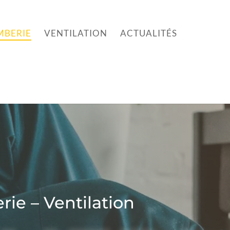
MBERIE
VENTILATION
ACTUALITÉS
ie – Ventilation