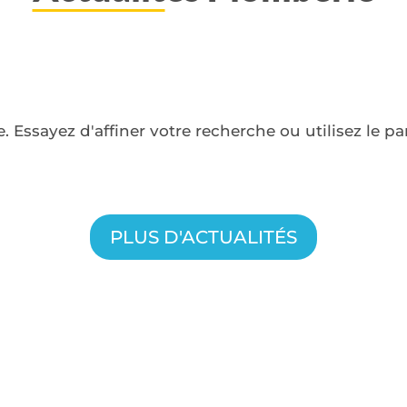
 Essayez d'affiner votre recherche ou utilisez le 
PLUS D'ACTUALITÉS