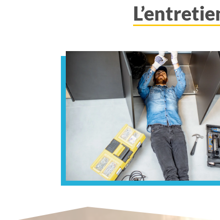
L’entretie