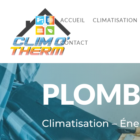
ACCUEIL
CLIMATISATION
CONTACT
PLOMB
Climatisation – Én