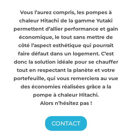
Vous l’aurez compris, les pompes à
chaleur Hitachi de la gamme Yutaki
permettent d’allier performance et gain
économique, le tout sans mettre de
côté l’aspect esthétique qui pourrait
faire défaut dans un logement. C’est
donc la solution idéale pour se chauffer
tout en respectant la planète et votre
portefeuille, qui vous remerciera au vue
des économies réalisées grâce a la
pompe à chaleur Hitachi.
Alors n’hésitez pas !
CONTACT