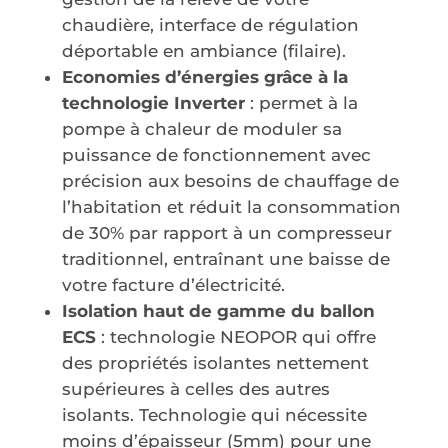
chaudière, interface de régulation
déportable en ambiance (filaire).
Economies d’énergies grâce à la
technologie Inverter
: permet à la
pompe à chaleur de moduler sa
puissance de fonctionnement avec
précision aux besoins de chauffage de
l’habitation et réduit la consommation
de 30% par rapport à un compresseur
traditionnel, entraînant une baisse de
votre facture d’électricité.
Isolation haut de gamme du ballon
ECS
: technologie NEOPOR qui offre
des propriétés isolantes nettement
supérieures à celles des autres
isolants. Technologie qui nécessite
moins d’épaisseur (5mm) pour une