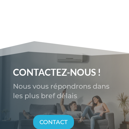
CONTACTEZ-NOUS !
Nous vous répondrons dans
les plus bref délais
CONTACT