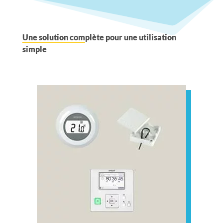
Une solution com
plète pour une utilisation
simple