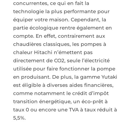
concurrentes, ce qui en fait la
technologie la plus performante pour
équiper votre maison. Cependant, la
partie écologique rentre également en
compte. En effet, contrairement aux
chaudières classiques, les pompes à
chaleur Hitachi n’émettent pas
directement de CO2, seule l’électricité
utilisée pour faire fonctionner la pompe
en produisant. De plus, la gamme Yutaki
est éligible à diverses aides financières,
comme notamment le crédit d’impôt
transition énergétique, un éco-prêt à
taux 0 ou encore une TVA à taux réduit à
5,5%.