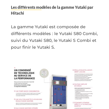
Les différents mo
dèles de la gamme Yutaki par
Hitachi
La gamme Yutaki est composée de
différents modèles : le Yutaki S80 Combi,
suivi du Yutaki S80, le Yutaki S Combi et
pour finir le Yutaki S.