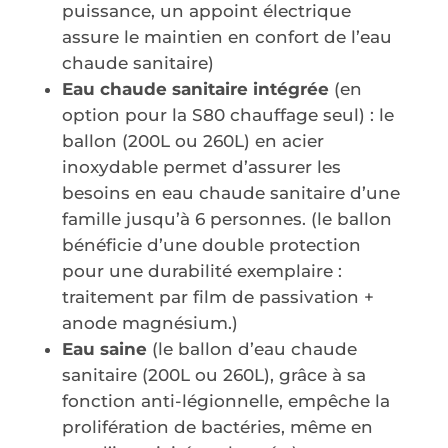
puissance, un appoint électrique
assure le maintien en confort de l’eau
chaude sanitaire)
Eau chaude sanitaire intégrée
(en
option pour la S80 chauffage seul) : le
ballon (200L ou 260L) en acier
inoxydable permet d’assurer les
besoins en eau chaude sanitaire d’une
famille jusqu’à 6 personnes. (le ballon
bénéficie d’une double protection
pour une durabilité exemplaire :
traitement par film de passivation +
anode magnésium.)
Eau saine
(le ballon d’eau chaude
sanitaire (200L ou 260L), grâce à sa
fonction anti-légionnelle, empêche la
prolifération de bactéries, même en