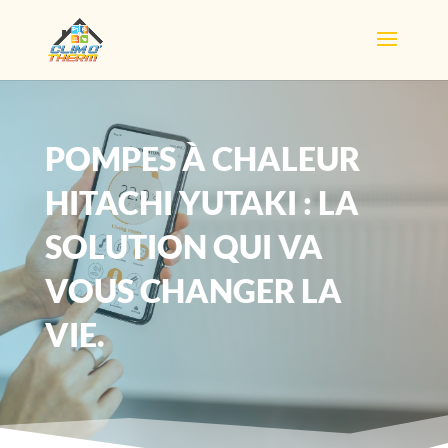
POMPES À CHALEUR
HITACHI YUTAKI : LA
SOLUTION QUI VA
VOUS CHANGER LA
VIE.