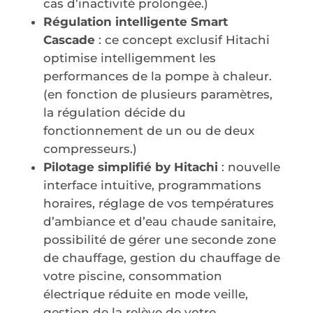
cas d’inactivité prolongée.)
Régulation intelligente Smart
Cascade
: ce concept exclusif Hitachi
optimise intelligemment les
performances de la pompe à chaleur.
(en fonction de plusieurs paramètres,
la régulation décide du
fonctionnement de un ou de deux
compresseurs.)
Pilotage simplifié by Hitachi
: nouvelle
interface intuitive, programmations
horaires, réglage de vos températures
d’ambiance et d’eau chaude sanitaire,
possibilité de gérer une seconde zone
de chauffage, gestion du chauffage de
votre piscine, consommation
électrique réduite en mode veille,
gestion de la relève de votre