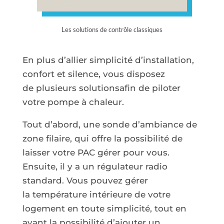
Les solutions de contrôle classiques
En plus d’allier simplicité d’installation,
confort et silence, vous disposez
de plusieurs solutionsafin de piloter
votre pompe à chaleur.
Tout d’abord, une sonde d’ambiance de
zone filaire, qui offre la possibilité de
laisser votre PAC gérer pour vous.
Ensuite, il y a un régulateur radio
standard. Vous pouvez gérer
la température intérieure de votre
logement en toute simplicité, tout en
ayant la possibilité d’ajouter un