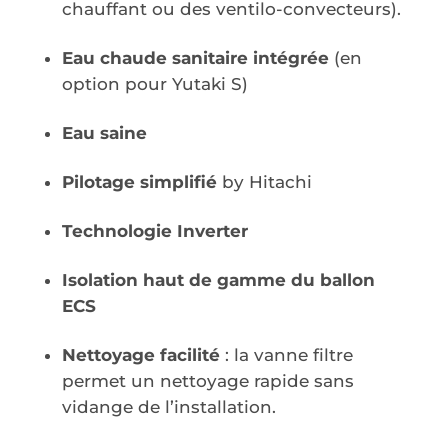
chauffant ou des ventilo-convecteurs).
Eau chaude sanitaire intégrée
(en
option pour Yutaki S)
Eau saine
Pilotage simplifié
by Hitachi
Technologie Inverter
Isolation haut de gamme du ballon
ECS
Nettoyage facilité
: la vanne filtre
permet un nettoyage rapide sans
vidange de l’installation.