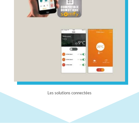
Les solutions connectées