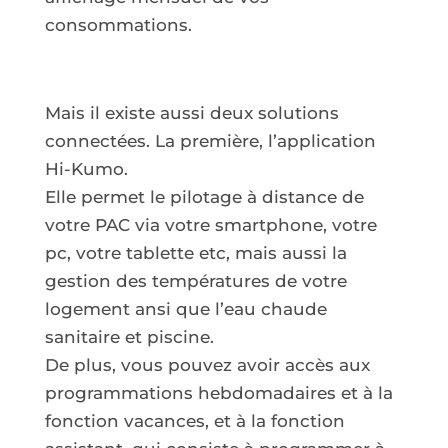
consommations.
Mais il existe aussi deux solutions
connectées. La première, l’application
Hi-Kumo.
Elle permet le pilotage à distance de
votre PAC via votre smartphone, votre
pc, votre tablette etc, mais aussi la
gestion des températures de votre
logement ansi que l’eau chaude
sanitaire et piscine.
De plus, vous pouvez avoir accès aux
programmations hebdomadaires et à la
fonction vacances, et à la fonction