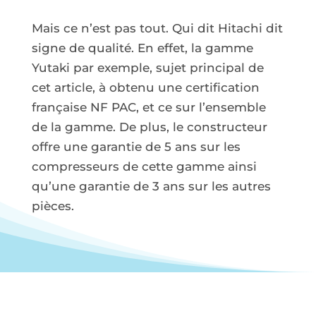
Mais ce n’est pas tout. Qui dit Hitachi dit
signe de qualité. En effet, la gamme
Yutaki par exemple, sujet principal de
cet article, à obtenu une certification
française NF PAC, et ce sur l’ensemble
de la gamme. De plus, le constructeur
offre une garantie de 5 ans sur les
compresseurs de cette gamme ainsi
qu’une garantie de 3 ans sur les autres
pièces.