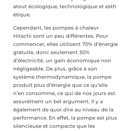
atout écologique, technologique et esth
étique.
Cependant, les pompes à chaleur
Hitachi sont un peu différentes. Pour
commencer, elles utilisent 70% d’énergie
gratuite, donc seulement 30%
d’électricité, un gain économique non
négligeable. De plus, grâce à son
système thermodynamique, la pompe
produit plus d’énergie que ce qu’elle
n’en consomme, ce qui de nos jours est
assurément un bel argument. Il y a
également de quoi dire au niveau de la
performance. En effet, la pompe est plus
silencieuse et compacte que les