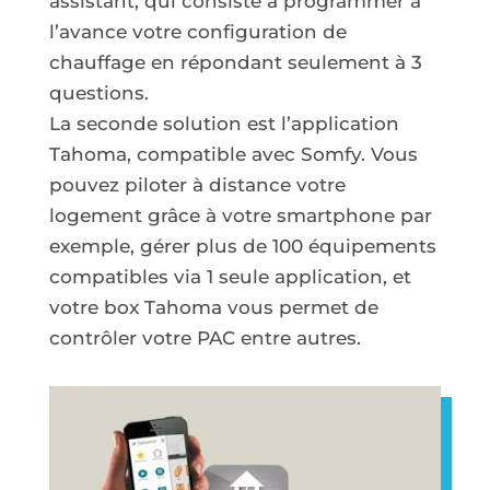
assistant, qui consiste à programmer à
l’avance votre configuration de
chauffage en répondant seulement à 3
questions.
La seconde solution est l’application
Tahoma, compatible avec Somfy. Vous
pouvez piloter à distance votre
logement grâce à votre smartphone par
exemple, gérer plus de 100 équipements
compatibles via 1 seule application, et
votre box Tahoma vous permet de
contrôler votre PAC entre autres.