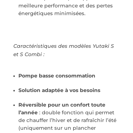
meilleure performance et des pertes
énergétiques minimisées.
Caractéristiques des modèles Yutaki S
et S Combi :
Pompe basse consommation
Solution adaptée à vos besoins
Réversible pour un confort toute
l’année
: double fonction qui permet
de chauffer l’hiver et de rafraîchir l’été
(uniquement sur un plancher