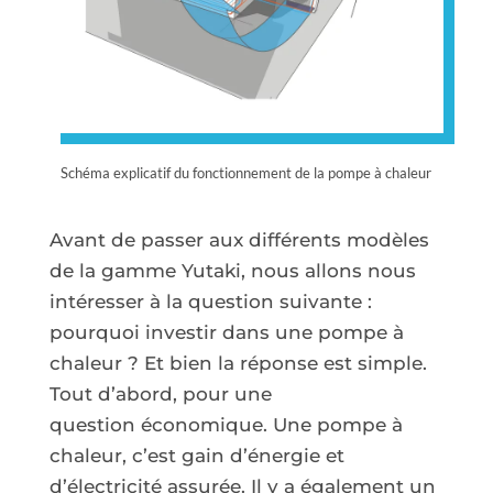
Schéma explicatif du fonctionnement de la pompe à chaleur
Avant de passer aux différents modèles
de la gamme Yutaki, nous allons nous
intéresser à la question suivante :
pourquoi investir dans une pompe à
chaleur ? Et bien la réponse est simple.
Tout d’abord, pour une
question économique. Une pompe à
chaleur, c’est gain d’énergie et
d’électricité assurée. Il y a également un