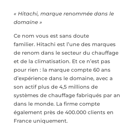
« Hitachi, marque renommée dans le
domaine »
Ce nom vous est sans doute
familier. Hitachi est l’une des marques
de renom dans le secteur du chauffage
et de la climatisation. Et ce n’est pas
pour rien : la marque compte 60 ans
d’expérience dans le domaine, avec a
son actif plus de 4,5 millions de
systèmes de chauffage fabriqués par an
dans le monde. La firme compte
également près de 400.000 clients en
France uniquement.