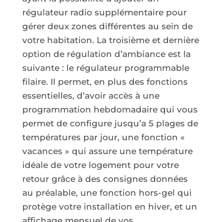
régulateur radio supplémentaire pour
gérer deux zones différentes au sein de
votre habitation. La troisième et dernière
option de régulation d’ambiance est la
suivante : le régulateur programmable
filaire. Il permet, en plus des fonctions
essentielles, d’avoir accès à une
programmation hebdomadaire qui vous
permet de configure jusqu’a 5 plages de
températures par jour, une fonction «
vacances » qui assure une température
idéale de votre logement pour votre
retour grâce à des consignes données
au préalable, une fonction hors-gel qui
protège votre installation en hiver, et un
affichage mensuel de vos