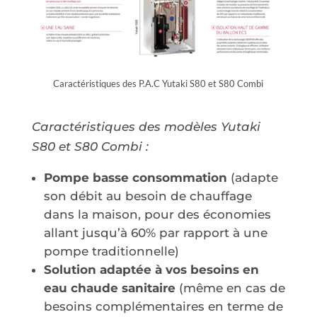
Caractéristiques des P.A.C Yutaki S80 et S80 Combi
Caractéristiques des modèles Yutaki
S80 et S80 Combi :
Pompe basse consommation
(adapte
son débit au besoin de chauffage
dans la maison, pour des économies
allant jusqu’à 60% par rapport à une
pompe traditionnelle)
Solution adaptée à vos besoins en
eau chaude sanitaire
(même en cas de
besoins complémentaires en terme de