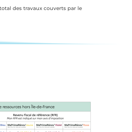
otal des travaux couverts par le