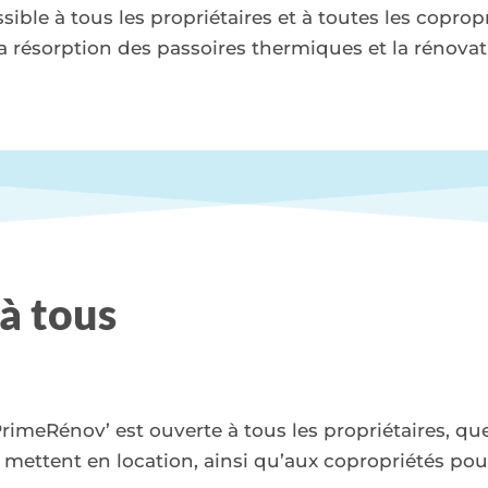
ble à tous les propriétaires et à toutes les copropr
a résorption des passoires thermiques et la rénovat
 à tous
imeRénov’ est ouverte à tous les propriétaires, quel
 mettent en location, ainsi qu’aux copropriétés pou