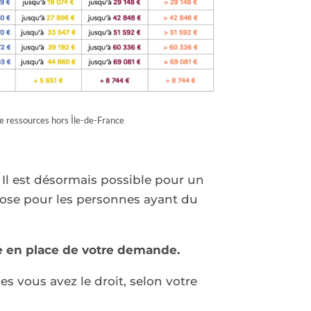
e ressources hors Île-de-France
 Il est désormais possible pour un
chose pour les personnes ayant du
se en place de votre demande.
lles vous avez le droit, selon votre