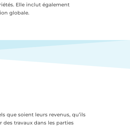
iétés. Elle inclut également
ion globale.
s que soient leurs revenus, qu’ils
r des travaux dans les parties