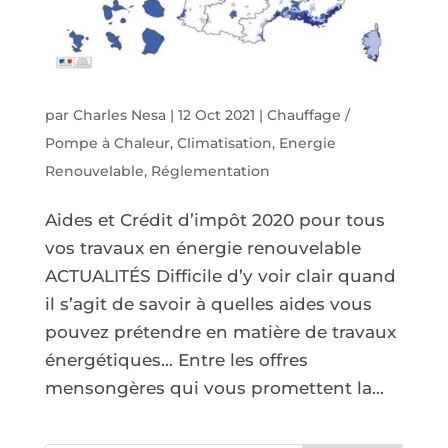
par
Charles Nesa
|
12 Oct 2021
|
Chauffage /
Pompe à Chaleur
,
Climatisation
,
Energie
Renouvelable
,
Réglementation
Aides et Crédit d’impôt 2020 pour tous
vos travaux en énergie renouvelable
ACTUALITÉS Difficile d’y voir clair quand
il s’agit de savoir à quelles aides vous
pouvez prétendre en matière de travaux
énergétiques… Entre les offres
mensongères qui vous promettent la...