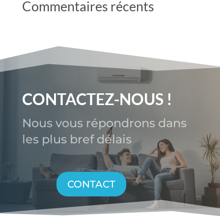
Commentaires récents
CONTACTEZ-NOUS !
Nous vous répondrons dans
les plus bref délais
CONTACT