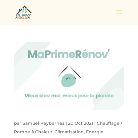
par
Samuel Peybernes
|
20 Oct 2021
|
Chauffage /
Pompe à Chaleur
,
Climatisation
,
Energie