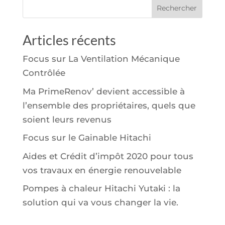
Articles récents
Focus sur La Ventilation Mécanique
Contrôlée
Ma PrimeRenov’ devient accessible à
l’ensemble des propriétaires, quels que
soient leurs revenus
Focus sur le Gainable Hitachi
Aides et Crédit d’impôt 2020 pour tous
vos travaux en énergie renouvelable
Pompes à chaleur Hitachi Yutaki : la
solution qui va vous changer la vie.