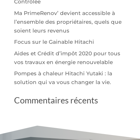
Contrôlée
Ma PrimeRenov’ devient accessible à
l’ensemble des propriétaires, quels que
soient leurs revenus
Focus sur le Gainable Hitachi
Aides et Crédit d’impôt 2020 pour tous
vos travaux en énergie renouvelable
Pompes à chaleur Hitachi Yutaki : la
solution qui va vous changer la vie.
Commentaires récents