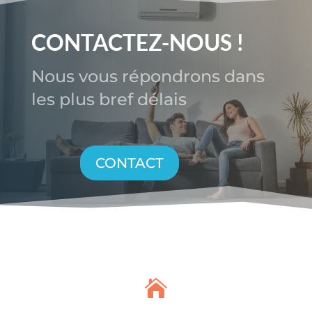
CONTACTEZ-NOUS !
Nous vous répondrons dans
les plus bref délais
CONTACT
